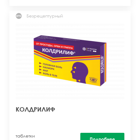
Безрецептурный
КОЛДРИЛИФ
таблетки
Подробнее