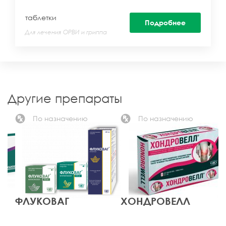
таблетки
Подробнее
Для лечения ОРВИ и гриппа
Другие препараты
По назначению
По назначению
ФЛУКОВАГ
ХОНДРОВЕЛЛ